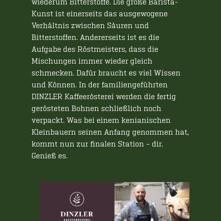
wiederum Bitterstoffe. Die große Barista-
Kunst ist einerseits das ausgewogene
Verhältnis zwischen Säuren und
Bitterstoffen. Andererseits ist es die
Aufgabe des Röstmeisters, dass die
Mischungen immer wieder gleich
schmecken. Dafür braucht es viel Wissen
und Können. In der familiengeführten
DINZLER Kaffeerösterei werden die fertig
gerösteten Bohnen schließlich noch
verpackt. Was bei einem kenianischen
Kleinbauern seinen Anfang genommen hat,
kommt nun zur finalen Station – dir.
Genieß es.