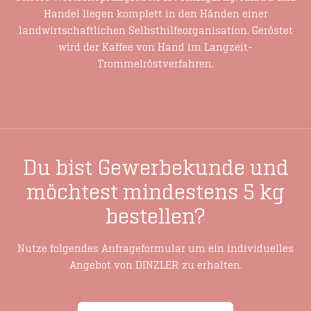
Handel liegen komplett in den Händen einer
landwirtschaftlichen Selbsthilfeorganisation. Geröstet
wird der Kaffee von Hand im Langzeit-
Trommelröstverfahren.
Du bist Gewerbekunde und
möchtest mindestens 5 kg
bestellen?
Nutze folgendes Anfrageformular um ein individuelles
Angebot von DINZLER zu erhalten.