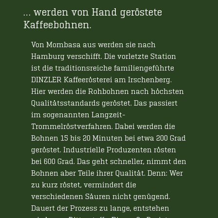
… werden von Hand geröstete
Kaffeebohnen.
Von Mombasa aus werden sie nach
Hamburg verschifft. Die vorletzte Station
ist die traditionsreiche familiengeführte
DINZLER Kaffeerösterei am Irschenberg.
Hier werden die Rohbohnen nach höchsten
Qualitätsstandards geröstet. Das passiert
im sogenannten Langzeit-
Trommelröstverfahren. Dabei werden die
Bohnen 15 bis 20 Minuten bei etwa 200 Grad
geröstet. Industrielle Produzenten rösten
bei 600 Grad. Das geht schneller, nimmt den
Bohnen aber Teile ihrer Qualität. Denn: Wer
zu kurz röstet, vermindert die
verschiedenen Säuren nicht genügend.
Dauert der Prozess zu lange, entstehen