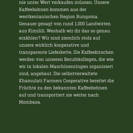
nie unter Wert verkaufen müssen. Unsere
Kaffeebohnen kommen aus der
westkenianischen Region Bungoma.
Genauer gesagt von rund 1.000 Landwirten
aus Kimilili. Weshalb wir dir das so genau
erzählen? Wir sind ziemlich stolz auf
unsere wirklich kooperative und
transparente Lieferkette. Die Kaffeekirschen
werden von unseren Berufskollegen, die wie
wir in lokalen Maschinenringen organisiert
sind, angebaut. Die selbstverwaltete
Khamulati Farmers Cooperative bereitet die
Früchte zu den bekannten Kaffeebohnen
auf und transportiert sie weiter nach
Mombasa.