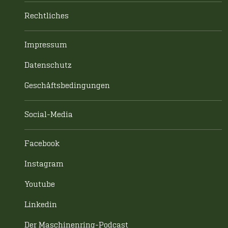
Rechtliches
Impressum
Datenschutz
Geschäftsbedingungen
Social-Media
Facebook
Instagram
Youtube
Linkedin
Der Maschinenring-Podcast