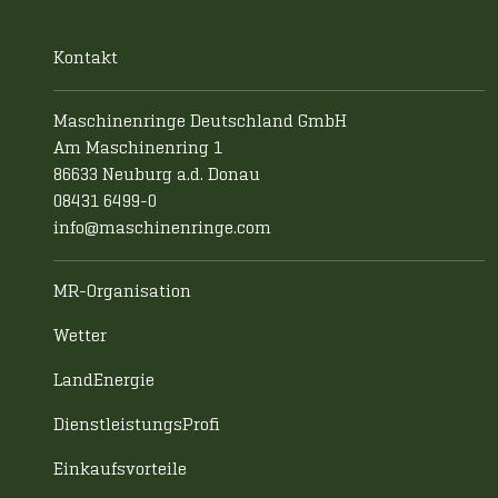
Kontakt
Maschinenringe Deutschland GmbH
Am Maschinenring 1
86633 Neuburg a.d. Donau
08431 6499-0
info@maschinenringe.com
MR-Organisation
Wetter
LandEnergie
DienstleistungsProfi
Einkaufsvorteile