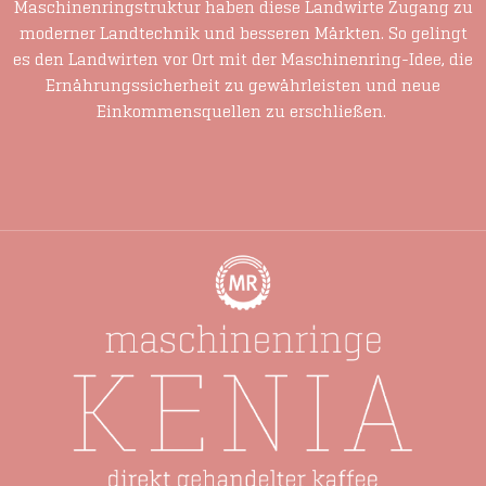
Maschinenringstruktur haben diese Landwirte Zugang zu
moderner Landtechnik und besseren Märkten. So gelingt
es den Landwirten vor Ort mit der Maschinenring-Idee, die
Ernährungssicherheit zu gewährleisten und neue
Einkommensquellen zu erschließen.