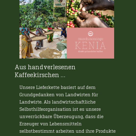
Aus handverlesenen
Kaffeekirschen …
Unsere Lieferkette basiert auf dem
Grundgedanken von Landwirten für
Landwirte. Als landwirtschaftliche
Selbsthilfeorganisation ist es unsere
unverrückbare Überzeugung, dass die
Erzeuger von Lebensmitteln
selbstbestimmt arbeiten und ihre Produkte